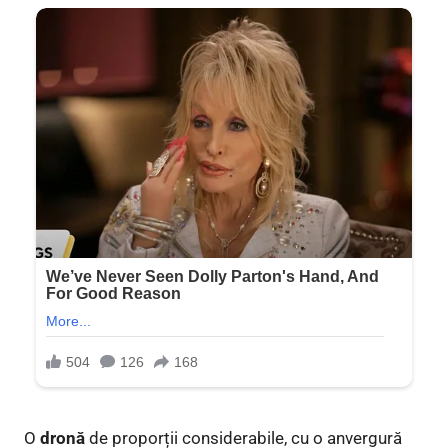
O
dronă
de proporții considerabile, cu o anvergură