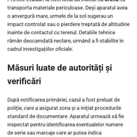
transporta materiale periculoase. Deși aparatul avea
o anvergură mare, urmele de la sol sugerau un
impact controlat sau o pierdere treptată de altitudine
înainte de contactul cu terenul. Detaliile tehnice
rămân deocamdată neclare, urmând a fi stabilite în
cadrul investigațiilor oficiale.
Măsuri luate de autorități și
verificări
După notificarea primăriei, cazul a fost preluat de
poliție, care a asigurat zona și a inițiat procedurile
standard de documentare. Aparatul urmează să fie
inspectat pentru identificarea eventualelor numere
de serie sau marcaje care ar putea indica