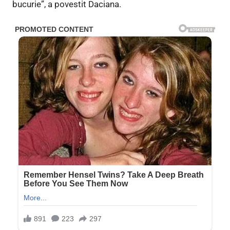
bucurie”, a povestit Daciana.