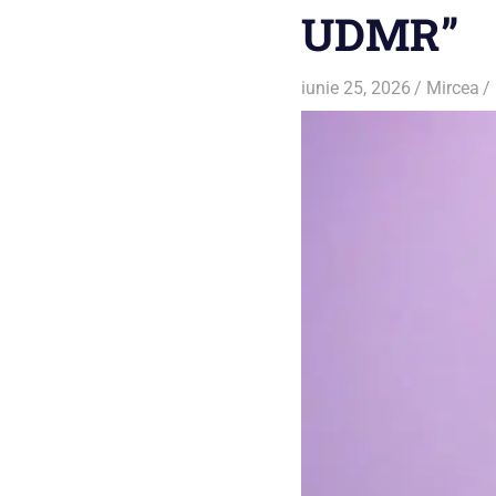
UDMR”
iunie 25, 2026
Mircea