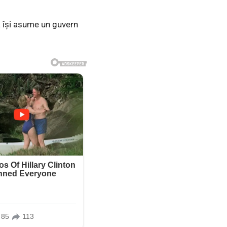
ă își asume un guvern