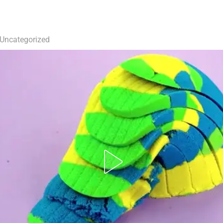
Uncategorized