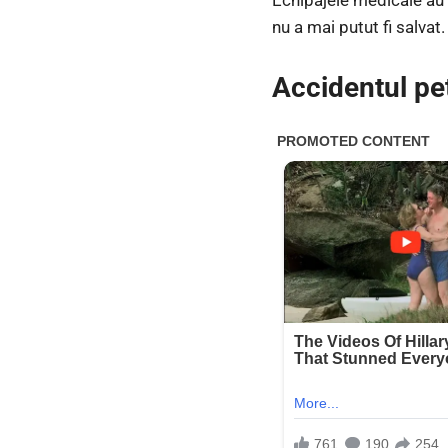
nu a mai putut fi salvat.
Accidentul pe