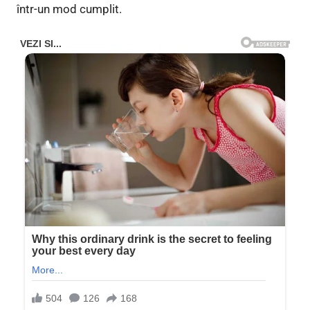
într-un mod cumplit.