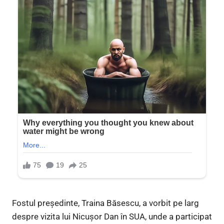
Fostul președinte, Traina Băsescu, a vorbit pe larg
despre vizita lui Nicușor Dan în SUA, unde a participat