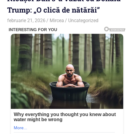
Trump: „O clică de nătărăi”
februarie 21, 2026
Mircea
Uncategorized