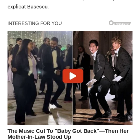
explicat Băsescu.