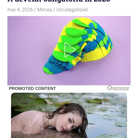
mai 4, 2026
Mircea
Uncategorized