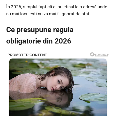
În 2026, simplul fapt că ai buletinul la o adresă unde
nu mai locuiești nu va mai fi ignorat de stat.
Ce presupune regula
obligatorie din 2026