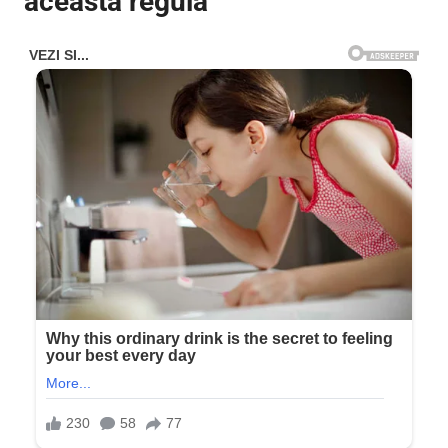
această regulă