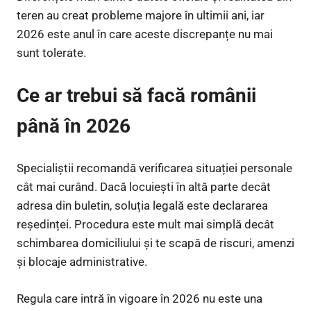
teren au creat probleme majore în ultimii ani, iar
2026 este anul în care aceste discrepanțe nu mai
sunt tolerate.
Ce ar trebui să facă românii
până în 2026
Specialiștii recomandă verificarea situației personale
cât mai curând. Dacă locuiești în altă parte decât
adresa din buletin, soluția legală este declararea
reședinței. Procedura este mult mai simplă decât
schimbarea domiciliului și te scapă de riscuri, amenzi
și blocaje administrative.
Regula care intră în vigoare în 2026 nu este una