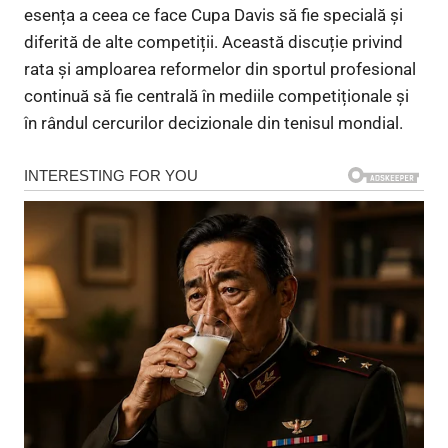
esența a ceea ce face Cupa Davis să fie specială și
diferită de alte competiții. Această discuție privind
rata și amploarea reformelor din sportul profesional
continuă să fie centrală în mediile competiționale și
în rândul cercurilor decizionale din tenisul mondial.