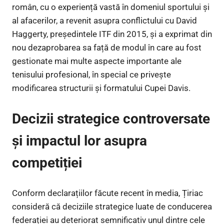
român, cu o experiență vastă în domeniul sportului și
al afacerilor, a revenit asupra conflictului cu David
Haggerty, președintele ITF din 2015, și a exprimat din
nou dezaprobarea sa față de modul în care au fost
gestionate mai multe aspecte importante ale
tenisului profesional, în special ce privește
modificarea structurii și formatului Cupei Davis.
Decizii strategice controversate
și impactul lor asupra
competiției
Conform declarațiilor făcute recent în media, Țiriac
consideră că deciziile strategice luate de conducerea
federației au deteriorat semnificativ unul dintre cele