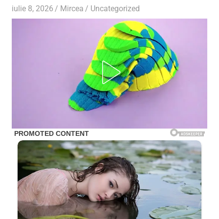
iulie 8, 2026
Mircea
Uncategorized