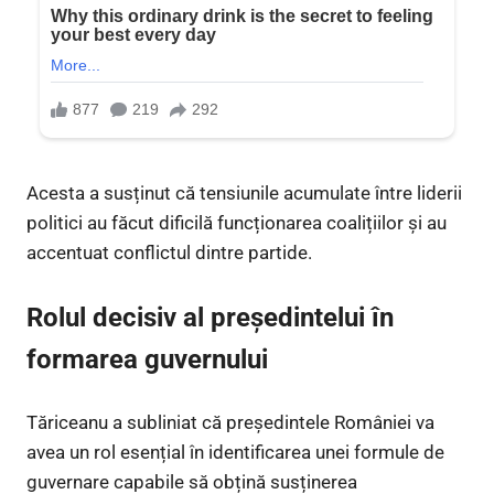
Acesta a susținut că tensiunile acumulate între liderii
politici au făcut dificilă funcționarea coalițiilor și au
accentuat conflictul dintre partide.
Rolul decisiv al președintelui în
formarea guvernului
Tăriceanu a subliniat că președintele României va
avea un rol esențial în identificarea unei formule de
guvernare capabile să obțină susținerea