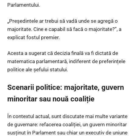
Parlamentului.
„Președintele ar trebui să vadă unde se agregă o
majoritate. Cine e capabil să facă o majoritate?”, a
explicat fostul premier.
Acesta a sugerat că decizia finală va fi dictată de
matematica parlamentară, indiferent de preferințele
politice ale șefului statului.
Scenarii politice: majoritate, guvern
minoritar sau nouă coaliție
În contextul actual, sunt discutate mai multe variante
de guvernare: refacerea coaliției, un guvern minoritar
susținut în Parlament sau chiar un executiv de uniune