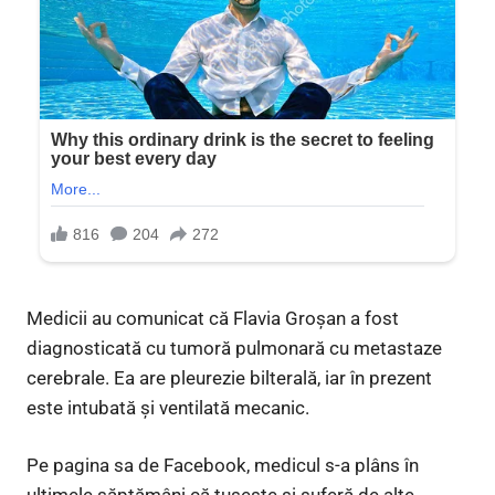
Medicii au comunicat că Flavia Groşan a fost
diagnosticată cu tumoră pulmonară cu metastaze
cerebrale. Ea are pleurezie bilterală, iar în prezent
este intubată şi ventilată mecanic.
Pe pagina sa de Facebook, medicul s-a plâns în