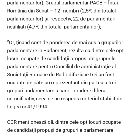
parlamentarilor), Grupul parlamentar PACE – Întâi
România din Senat – 12 membri (2,5% din totalul
parlamentarilor) şi, respectiv, 22 de parlamentari
neafiliaţi (4,7% din totalul parlamentarilor);
”Or, ţinând cont de ponderea de mai sus a grupurilor
parlamentare în Parlament, rezultă că dintre cele opt
locuri ocupate de candidaţii propuşi de grupurile
parlamentare pentru Consiliul de administraţie al
Societăţii Române de Radiodifuziune trei au fost
ocupate de câte un reprezentant din partea a trei
grupuri parlamentare a căror pondere diferă
semnificativ, ceea ce nu respectă criteriul stabilit de
Legea nr.41/1994.
CCR menţionează că, dintre cele opt locuri ocupate
de candidaţii propuşi de grupurile parlamentare