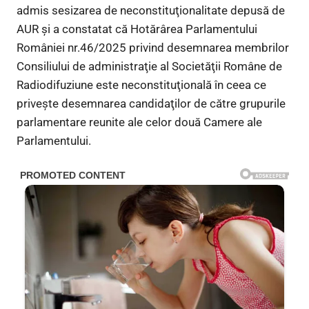
admis sesizarea de neconstituţionalitate depusă de
AUR şi a constatat că Hotărârea Parlamentului
României nr.46/2025 privind desemnarea membrilor
Consiliului de administraţie al Societăţii Române de
Radiodifuziune este neconstituţională în ceea ce
priveşte desemnarea candidaţilor de către grupurile
parlamentare reunite ale celor două Camere ale
Parlamentului.