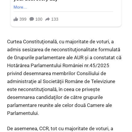
Curtea Constituţională, cu majoritate de voturi, a
admis sesizarea de neconstituţionalitate formulată
de Grupurile parlamentare ale AUR şi a constatat că
Hotărârea Parlamentului României nr.45/2025
privind desemnarea membrilor Consiliului de
administraţie al Societăţii Române de Televiziune
este neconstituţională, în ceea ce priveşte
desemnarea candidaţilor de către grupurile
parlamentare reunite ale celor două Camere ale
Parlamentului.
De asemenea, CCR, tot cu majoritate de voturi, a