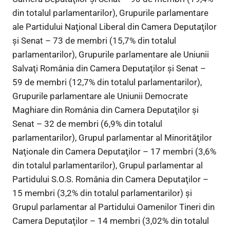
din totalul parlamentarilor), Grupurile parlamentare
ale Partidului Naţional Liberal din Camera Deputaţilor
şi Senat – 73 de membri (15,7% din totalul
parlamentarilor), Grupurile parlamentare ale Uniunii
Salvaţi România din Camera Deputaţilor şi Senat –
59 de membri (12,7% din totalul parlamentarilor),
Grupurile parlamentare ale Uniunii Democrate
Maghiare din România din Camera Deputaţilor şi
Senat – 32 de membri (6,9% din totalul
parlamentarilor), Grupul parlamentar al Minorităţilor
Naţionale din Camera Deputaţilor – 17 membri (3,6%
din totalul parlamentarilor), Grupul parlamentar al
Partidului S.O.S. România din Camera Deputaţilor –
15 membri (3,2% din totalul parlamentarilor) şi
Grupul parlamentar al Partidului Oamenilor Tineri din
Camera Deputaţilor – 14 membri (3,02% din totalul