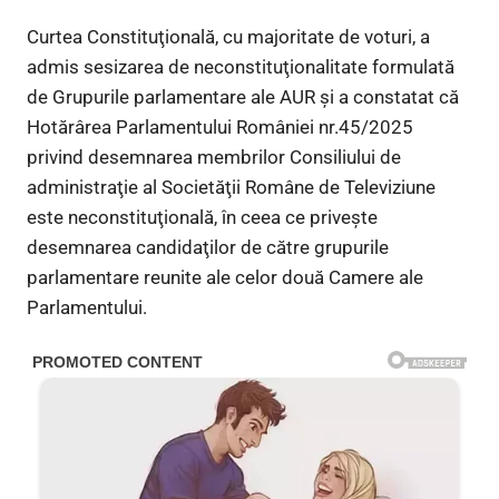
Curtea Constituţională, cu majoritate de voturi, a
admis sesizarea de neconstituţionalitate formulată
de Grupurile parlamentare ale AUR şi a constatat că
Hotărârea Parlamentului României nr.45/2025
privind desemnarea membrilor Consiliului de
administraţie al Societăţii Române de Televiziune
este neconstituţională, în ceea ce priveşte
desemnarea candidaţilor de către grupurile
parlamentare reunite ale celor două Camere ale
Parlamentului.