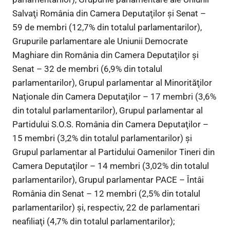
Salvaţi România din Camera Deputaţilor şi Senat –
59 de membri (12,7% din totalul parlamentarilor),
Grupurile parlamentare ale Uniunii Democrate
Maghiare din România din Camera Deputaţilor şi
Senat – 32 de membri (6,9% din totalul
parlamentarilor), Grupul parlamentar al Minorităţilor
Naţionale din Camera Deputaţilor – 17 membri (3,6%
din totalul parlamentarilor), Grupul parlamentar al
Partidului S.O.S. România din Camera Deputaţilor –
15 membri (3,2% din totalul parlamentarilor) şi
Grupul parlamentar al Partidului Oamenilor Tineri din
Camera Deputaţilor – 14 membri (3,02% din totalul
parlamentarilor), Grupul parlamentar PACE – Întâi
România din Senat – 12 membri (2,5% din totalul
parlamentarilor) şi, respectiv, 22 de parlamentari
neafiliaţi (4,7% din totalul parlamentarilor);