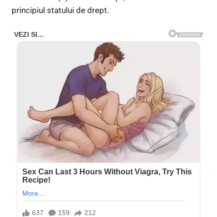
principiul statului de drept.