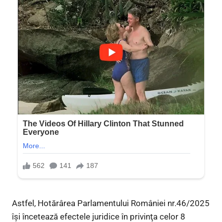
Astfel, Hotărârea Parlamentului României nr.46/2025
îşi încetează efectele juridice în privinţa celor 8