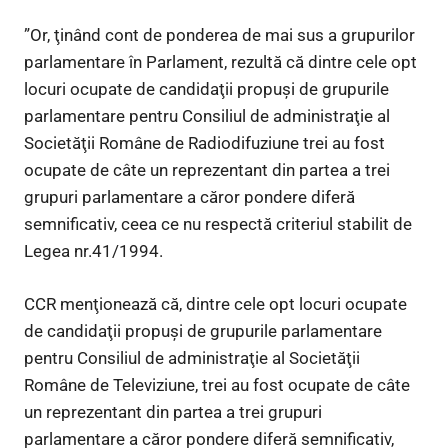
”Or, ţinând cont de ponderea de mai sus a grupurilor
parlamentare în Parlament, rezultă că dintre cele opt
locuri ocupate de candidaţii propuşi de grupurile
parlamentare pentru Consiliul de administraţie al
Societăţii Române de Radiodifuziune trei au fost
ocupate de câte un reprezentant din partea a trei
grupuri parlamentare a căror pondere diferă
semnificativ, ceea ce nu respectă criteriul stabilit de
Legea nr.41/1994.
CCR menţionează că, dintre cele opt locuri ocupate
de candidaţii propuşi de grupurile parlamentare
pentru Consiliul de administraţie al Societăţii
Române de Televiziune, trei au fost ocupate de câte
un reprezentant din partea a trei grupuri
parlamentare a căror pondere diferă semnificativ,