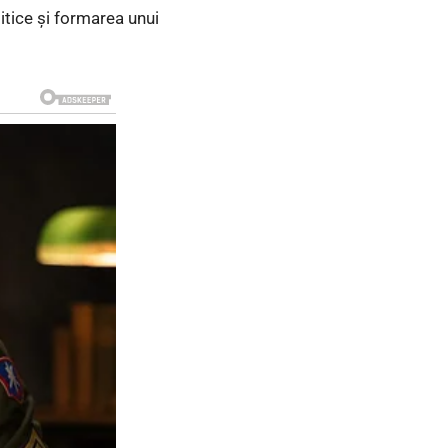
litice și formarea unui