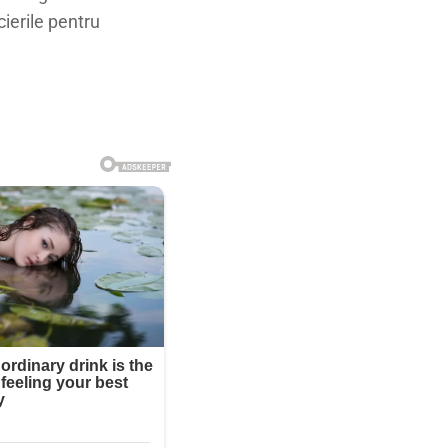
ierile pentru