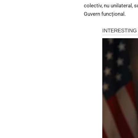
colectiv, nu unilateral,
Guvern funcțional.