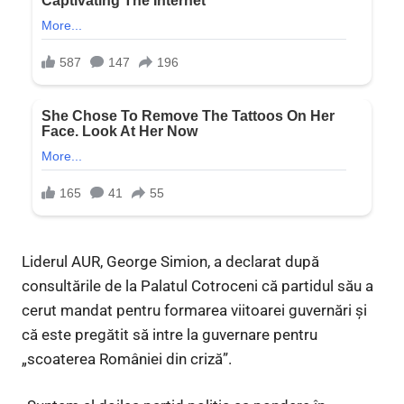
Liderul AUR, George Simion, a declarat după
consultările de la Palatul Cotroceni că partidul său a
cerut mandat pentru formarea viitoarei guvernări şi
că este pregătit să intre la guvernare pentru
„scoaterea României din criză”.