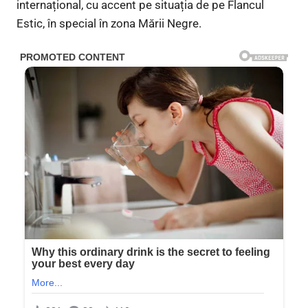
internațional, cu accent pe situația de pe Flancul
Estic, în special în zona Mării Negre.