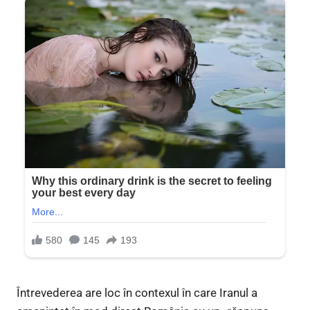
Întrevederea are loc în contexul în care Iranul a