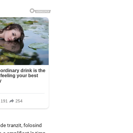
e tranzit, folosind