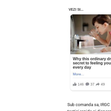
Sub comanda sa, IRGC Na