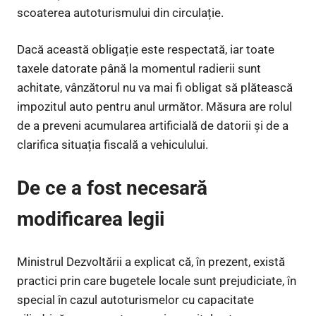
scoaterea autoturismului din circulație.
Dacă această obligație este respectată, iar toate
taxele datorate până la momentul radierii sunt
achitate, vânzătorul nu va mai fi obligat să plătească
impozitul auto pentru anul următor. Măsura are rolul
de a preveni acumularea artificială de datorii și de a
clarifica situația fiscală a vehiculului.
De ce a fost necesară
modificarea legii
Ministrul Dezvoltării a explicat că, în prezent, există
practici prin care bugetele locale sunt prejudiciate, în
special în cazul autoturismelor cu capacitate