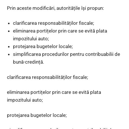
Prin aceste modificări, autoritățile își propun:
clarificarea responsabilităților fiscale;
eliminarea portițelor prin care se evită plata
impozitului auto;
protejarea bugetelor locale;
simplificarea procedurilor pentru contribuabilii de
bună-credință.
clarificarea responsabilităților fiscale;
eliminarea portițelor prin care se evită plata
impozitului auto;
protejarea bugetelor locale;