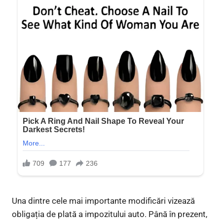
Una dintre cele mai importante modificări vizează
obligația de plată a impozitului auto. Până în prezent,