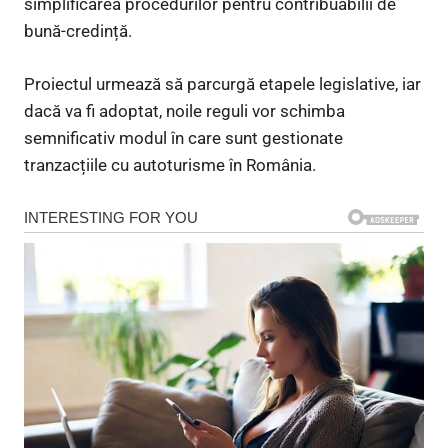
simplificarea procedurilor pentru contribuabilii de
bună-credință.
Proiectul urmează să parcurgă etapele legislative, iar
dacă va fi adoptat, noile reguli vor schimba
semnificativ modul în care sunt gestionate
tranzacțiile cu autoturisme în România.