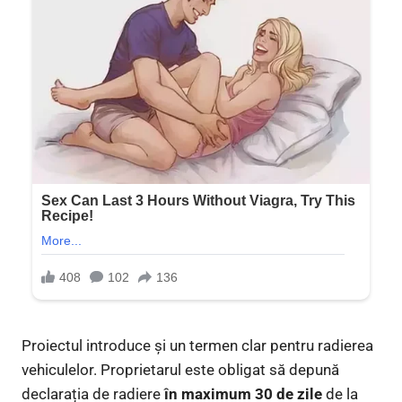
Proiectul introduce și un termen clar pentru radierea
vehiculelor. Proprietarul este obligat să depună
declarația de radiere
în maximum 30 de zile
de la