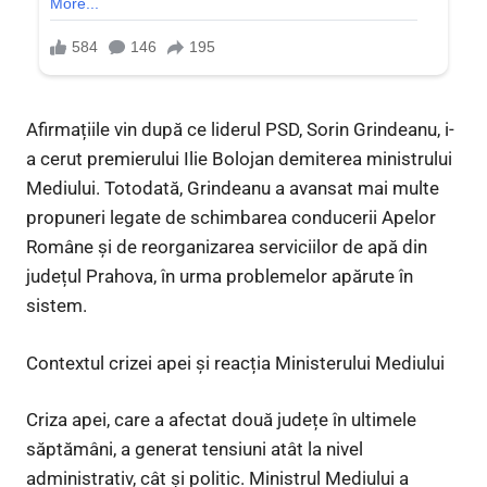
Afirmațiile vin după ce liderul PSD, Sorin Grindeanu, i-
a cerut premierului Ilie Bolojan demiterea ministrului
Mediului. Totodată, Grindeanu a avansat mai multe
propuneri legate de schimbarea conducerii Apelor
Române și de reorganizarea serviciilor de apă din
județul Prahova, în urma problemelor apărute în
sistem.
Contextul crizei apei și reacția Ministerului Mediului
Criza apei, care a afectat două județe în ultimele
săptămâni, a generat tensiuni atât la nivel
administrativ, cât și politic. Ministrul Mediului a