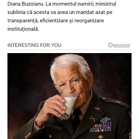
Diana Buzoianu. La momentul numirii, ministrul
sublinia că acesta va avea un mandat axat pe
transparență, eficientizare și reorganizare
instituțională.