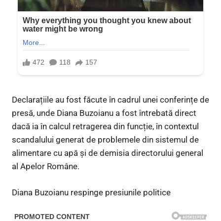
Declarațiile au fost făcute în cadrul unei conferințe de
presă, unde Diana Buzoianu a fost întrebată direct
dacă ia în calcul retragerea din funcție, în contextul
scandalului generat de problemele din sistemul de
alimentare cu apă și de demisia directorului general
al Apelor Române.
Diana Buzoianu respinge presiunile politice