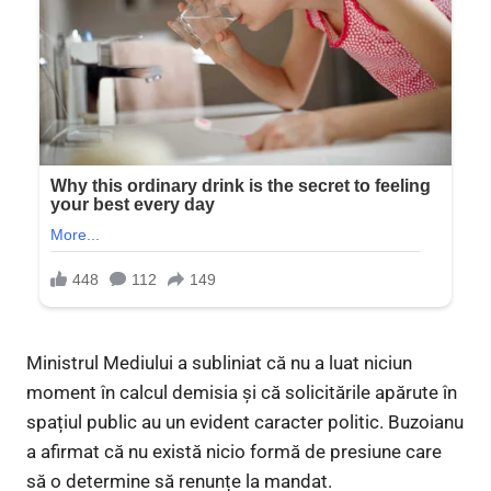
Ministrul Mediului a subliniat că nu a luat niciun
moment în calcul demisia și că solicitările apărute în
spațiul public au un evident caracter politic. Buzoianu
a afirmat că nu există nicio formă de presiune care
să o determine să renunțe la mandat.