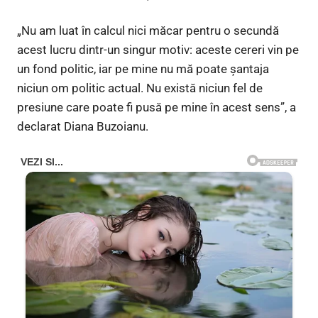
„Nu am luat în calcul nici măcar pentru o secundă
acest lucru dintr-un singur motiv: aceste cereri vin pe
un fond politic, iar pe mine nu mă poate şantaja
niciun om politic actual. Nu există niciun fel de
presiune care poate fi pusă pe mine în acest sens”, a
declarat Diana Buzoianu.