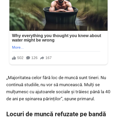
„Majoritatea celor fără loc de muncă sunt tineri. Nu
continuă studiile, nu vor să muncească. Mulți se
mulțumesc cu ajutoarele sociale și trăiesc până la 40
de ani pe spinarea părinților”, spune primarul.
Locuri de muncă refuzate pe bandă