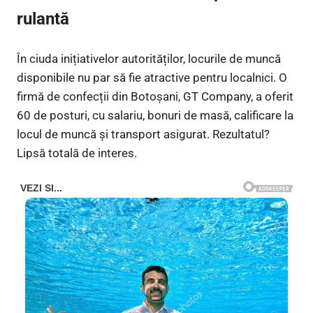
rulantă
În ciuda inițiativelor autorităților, locurile de muncă
disponibile nu par să fie atractive pentru localnici. O
firmă de confecții din Botoșani, GT Company, a oferit
60 de posturi, cu salariu, bonuri de masă, calificare la
locul de muncă și transport asigurat. Rezultatul?
Lipsă totală de interes.