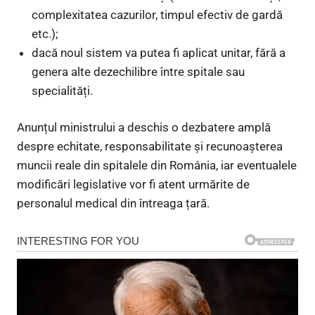
complexitatea cazurilor, timpul efectiv de gardă
etc.);
dacă noul sistem va putea fi aplicat unitar, fără a
genera alte dezechilibre între spitale sau
specialități.
Anunțul ministrului a deschis o dezbatere amplă
despre echitate, responsabilitate și recunoașterea
muncii reale din spitalele din România, iar eventualele
modificări legislative vor fi atent urmărite de
personalul medical din întreaga țară.