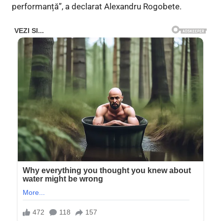
performanță”, a declarat Alexandru Rogobete.