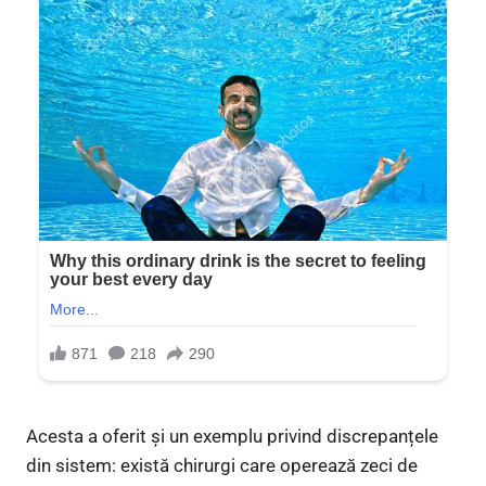
Acesta a oferit și un exemplu privind discrepanțele
din sistem: există chirurgi care operează zeci de