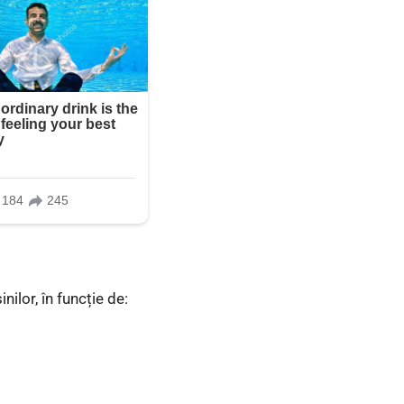
ilor, în funcție de: