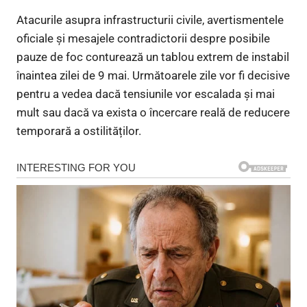
Atacurile asupra infrastructurii civile, avertismentele
oficiale și mesajele contradictorii despre posibile
pauze de foc conturează un tablou extrem de instabil
înaintea zilei de 9 mai. Următoarele zile vor fi decisive
pentru a vedea dacă tensiunile vor escalada și mai
mult sau dacă va exista o încercare reală de reducere
temporară a ostilităților.