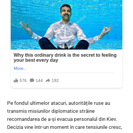
Pe fondul ultimelor atacuri, autoritățile ruse au
transmis misiunilor diplomatice străine
recomandarea de a-și evacua personalul din Kiev.
Decizia vine într-un moment în care tensiunile cresc,