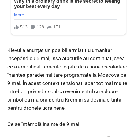
Kievul a anunțat un posibil armistițiu umanitar
începând cu 6 mai, însă atacurile au continuat, ceea
ce a amplificat temerile legate de o nouă escaladare
înaintea paradei militare programate la Moscova pe
9 mai. În acest context tensionat, apar tot mai multe
întrebări privind riscul ca evenimentul cu valoare
simbolică majoră pentru Kremlin să devină o țintă
pentru dronele ucrainene.
Ce se întâmplă înainte de 9 mai