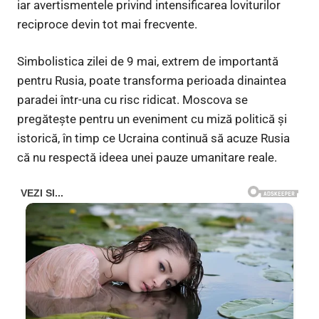
iar avertismentele privind intensificarea loviturilor
reciproce devin tot mai frecvente.
Simbolistica zilei de 9 mai, extrem de importantă
pentru Rusia, poate transforma perioada dinaintea
paradei într-una cu risc ridicat. Moscova se
pregătește pentru un eveniment cu miză politică și
istorică, în timp ce Ucraina continuă să acuze Rusia
că nu respectă ideea unei pauze umanitare reale.