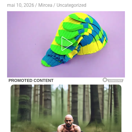
mai 10, 2026
Mircea
Uncategorized