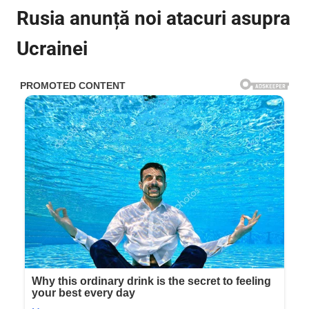
Rusia anunță noi atacuri asupra
Ucrainei