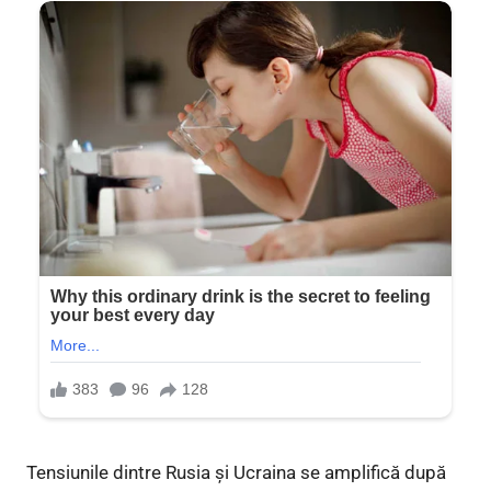
Tensiunile dintre Rusia și Ucraina se amplifică după