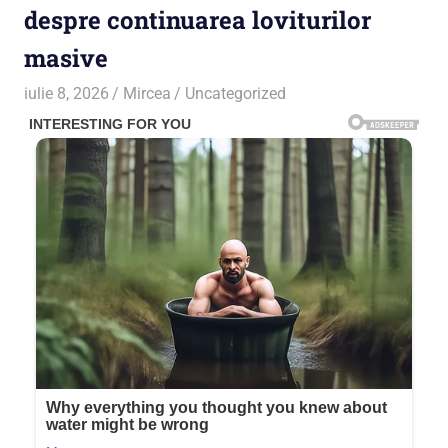
despre continuarea loviturilor
masive
iulie 8, 2026
Mircea
Uncategorized