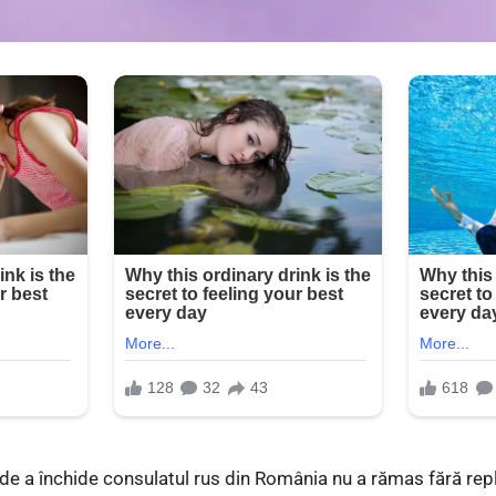
 de a închide consulatul rus din România nu a rămas fără repl