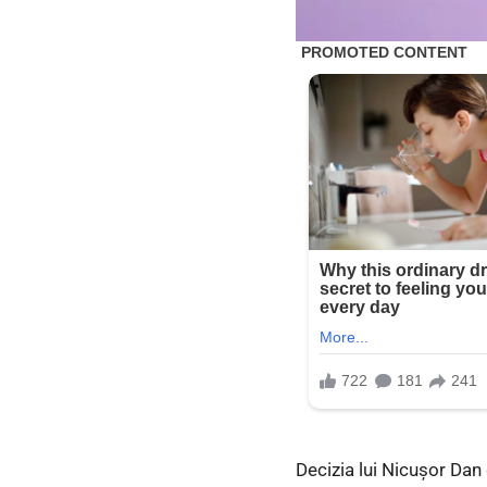
Decizia lui Nicușor Dan