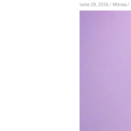
iunie 28, 2026
Mircea