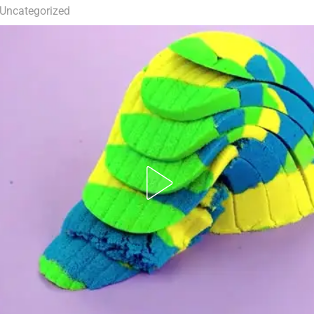
Uncategorized