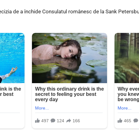
ecizia de a închide Consulatul românesc de la Sank Petersbu