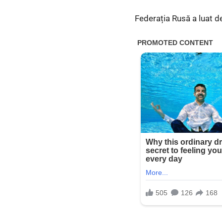
Federația Rusă a luat d