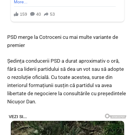
PSD merge la Cotroceni cu mai multe variante de
premier
Ședința conducerii PSD a durat aproximativ o oră,
fără ca liderii partidului să dea un vot sau să adopte
o rezoluție oficială. Cu toate acestea, surse din
interiorul formațiunii susțin că partidul va avea
libertate de negociere la consultările cu președintele
Nicușor Dan.