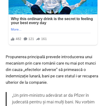
Propunerea principală prevede introducerea unui
mecanism prin care românii care nu mai pot munci
din cauza „efectelor adverse” să primească o
indemnizație lunară, bani pe care statul i-ar recupera
ulterior de la companie.
„Un prim-ministru adevărat ar da Pfizer în
judecată pentru și mai mulți bani. Nu vorbim