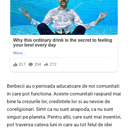
Berbecii au o perioada aducatoare de noi comunitati
in care pot functiona. Aceste comunitati raspund mai
bine la crezurile lor, credintele lor si au nevoie de
coreligionari. Simt ca nu sunt anapoda, ca nu sunt
singuri pe planeta. Pentru altii, care sunt mai inventivi,
pot traversa cateva luni in care au tot felul de idei