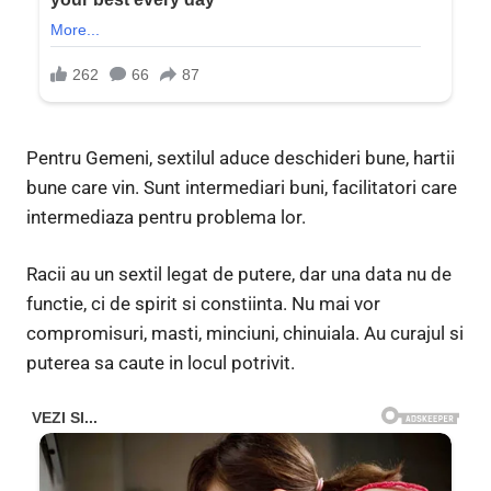
Pentru Gemeni, sextilul aduce deschideri bune, hartii
bune care vin. Sunt intermediari buni, facilitatori care
intermediaza pentru problema lor.
Racii au un sextil legat de putere, dar una data nu de
functie, ci de spirit si constiinta. Nu mai vor
compromisuri, masti, minciuni, chinuiala. Au curajul si
puterea sa caute in locul potrivit.