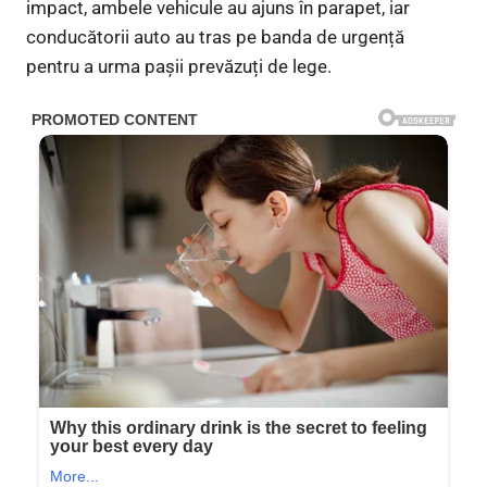
impact, ambele vehicule au ajuns în parapet, iar
conducătorii auto au tras pe banda de urgență
pentru a urma pașii prevăzuți de lege.