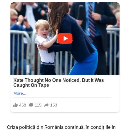
Criza politică din România continuă, în condițiile în