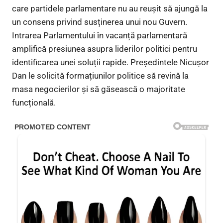
care partidele parlamentare nu au reușit să ajungă la
un consens privind susținerea unui nou Guvern.
Intrarea Parlamentului în vacanță parlamentară
amplifică presiunea asupra liderilor politici pentru
identificarea unei soluții rapide. Președintele Nicușor
Dan le solicită formațiunilor politice să revină la
masa negocierilor și să găsească o majoritate
funcțională.