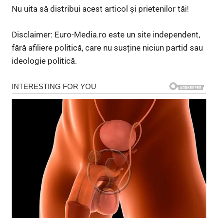
Nu uita să distribui acest articol și prietenilor tăi!
Disclaimer: Euro-Media.ro este un site independent,
fără afiliere politică, care nu susține niciun partid sau
ideologie politică.