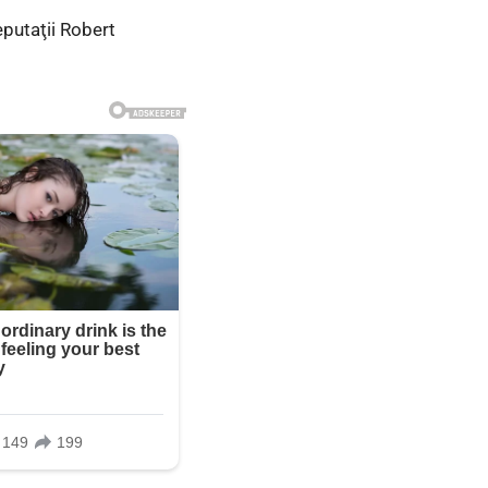
eputaţii Robert