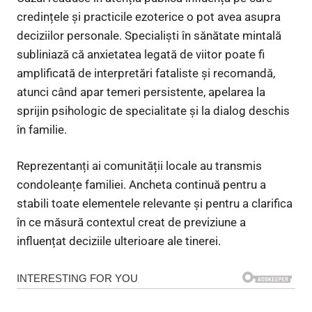
credințele și practicile ezoterice o pot avea asupra
deciziilor personale. Specialiști în sănătate mintală
subliniază că anxietatea legată de viitor poate fi
amplificată de interpretări fataliste și recomandă,
atunci când apar temeri persistente, apelarea la
sprijin psihologic de specialitate și la dialog deschis
în familie.
Reprezentanți ai comunității locale au transmis
condoleanțe familiei. Ancheta continuă pentru a
stabili toate elementele relevante și pentru a clarifica
în ce măsură contextul creat de previziune a
influențat deciziile ulterioare ale tinerei.