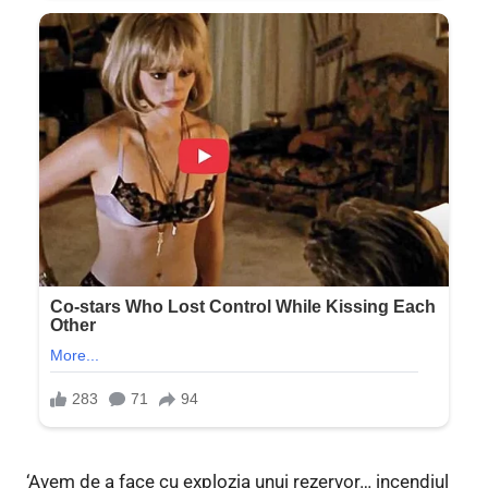
‘Avem de a face cu explozia unui rezervor… incendiul