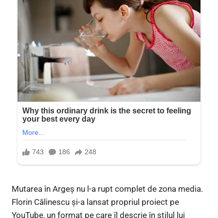
Mutarea în Argeș nu l-a rupt complet de zona media.
Florin Călinescu și-a lansat propriul proiect pe
YouTube, un format pe care îl descrie în stilul lui