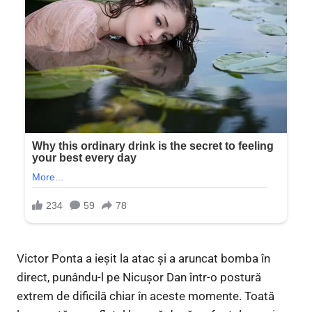
Victor Ponta a ieșit la atac și a aruncat bomba în
direct, punându-l pe Nicușor Dan într-o postură
extrem de dificilă chiar în aceste momente. Toată