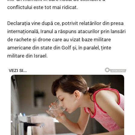
conflictului este tot mai ridicat.
Declarația vine după ce, potrivit relatărilor din presa
internațională, Iranul a răspuns atacurilor prin lansări
de rachete și drone care au vizat baze militare
americane din state din Golf și, în paralel, ținte
militare din Israel.