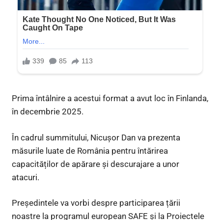
Prima întâlnire a acestui format a avut loc în Finlanda,
în decembrie 2025.
În cadrul summitului, Nicușor Dan va prezenta
măsurile luate de România pentru întărirea
capacităților de apărare și descurajare a unor
atacuri.
Președintele va vorbi despre participarea țării
noastre la programul european SAFE și la Proiectele