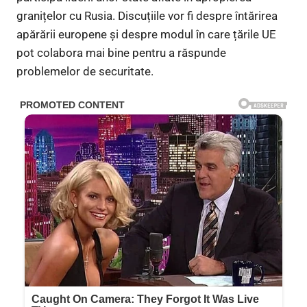
granițelor cu Rusia. Discuțiile vor fi despre întărirea
apărării europene și despre modul în care țările UE
pot colabora mai bine pentru a răspunde
problemelor de securitate.