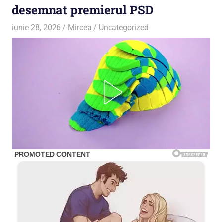
desemnat premierul PSD
iunie 28, 2026
Mircea
Uncategorized