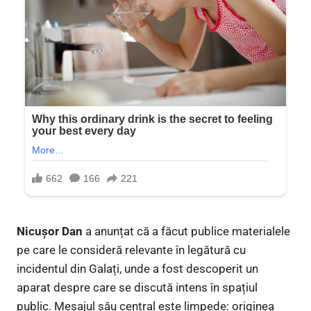
Nicușor Dan
a anunțat că a făcut publice materialele
pe care le consideră relevante în legătură cu
incidentul din Galați, unde a fost descoperit un
aparat despre care se discută intens în spațiul
public. Mesajul său central este limpede: originea