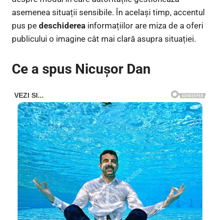
asemenea situații sensibile. În același timp, accentul
pus pe
deschiderea
informațiilor are miza de a oferi
publicului o imagine cât mai clară asupra situației.
Ce a spus Nicușor Dan