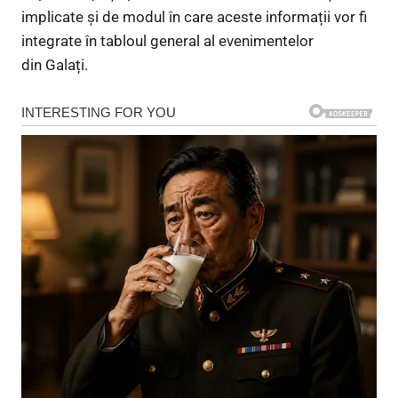
implicate și de modul în care aceste informații vor fi
integrate în tabloul general al evenimentelor
din Galați.