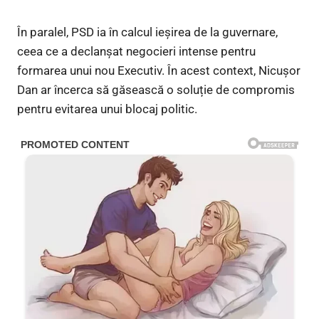
În paralel, PSD ia în calcul ieșirea de la guvernare,
ceea ce a declanșat negocieri intense pentru
formarea unui nou Executiv. În acest context, Nicușor
Dan ar încerca să găsească o soluție de compromis
pentru evitarea unui blocaj politic.