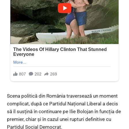
Scena politică din România traversează un moment
complicat, după ce Partidul Național Liberal a decis
să îl susțină în continuare pe Ilie Bolojan în funcția de
premier, chiar și în cazul unei rupturi definitive cu
Partidul Social Democrat.