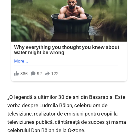
„O legendă a ultimilor 30 de ani din Basarabia. Este
vorba despre Ludmila Bălan, celebru om de
televiziune, realizator de emisiuni pentru copii la
televiziunea publică, cântăreață de succes și mama
celebrului Dan Bălan de la O-zone.