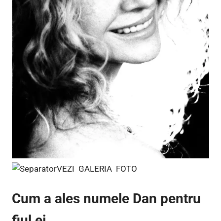
VEZI GALERIA FOTO
Cum a ales numele Dan pentru
fiul ei