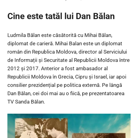
Cine este tatăl lui Dan Bălan
Ludmila Bălan este căsătorită cu Mihai Bălan,
diplomat de carieră. Mihai Balan este un diplomat
român din Republica Moldova, director al Serviciului
de Informații și Securitate al Republicii Moldova între
2012 și 2017. Anterior a fost ambasador al
Republicii Moldova în Grecia, Cipru și Israel, iar apoi
consilier prezidențial pe politica externă. Pe lângă
Dan Bălan, cei doi mai au o fiică, pe prezentatoarea
TV Sanda Bălan.