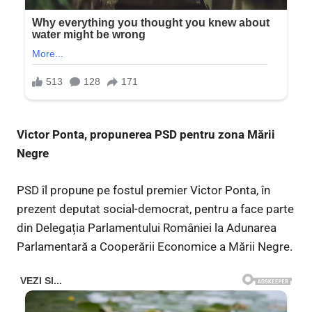
Victor Ponta, propunerea PSD pentru zona Mării
Negre
PSD îl propune pe fostul premier Victor Ponta, în
prezent deputat social-democrat, pentru a face parte
din Delegația Parlamentului României la Adunarea
Parlamentară a Cooperării Economice a Mării Negre.