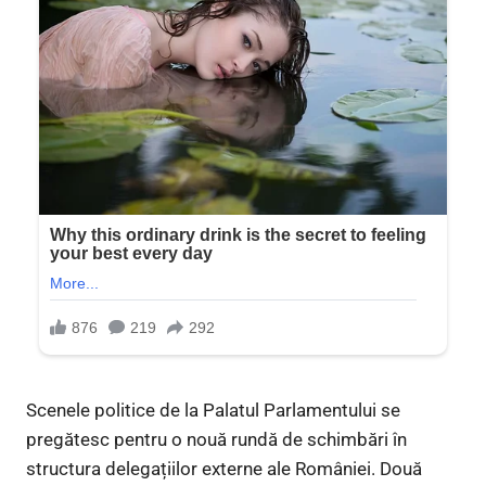
Scenele politice de la Palatul Parlamentului se
pregătesc pentru o nouă rundă de schimbări în
structura delegațiilor externe ale României. Două