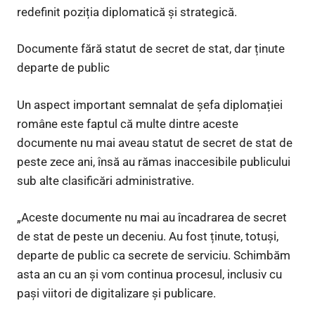
redefinit poziția diplomatică și strategică.
Documente fără statut de secret de stat, dar ținute
departe de public
Un aspect important semnalat de șefa diplomației
române este faptul că multe dintre aceste
documente nu mai aveau statut de secret de stat de
peste zece ani, însă au rămas inaccesibile publicului
sub alte clasificări administrative.
„Aceste documente nu mai au încadrarea de secret
de stat de peste un deceniu. Au fost ținute, totuși,
departe de public ca secrete de serviciu. Schimbăm
asta an cu an și vom continua procesul, inclusiv cu
pași viitori de digitalizare și publicare.