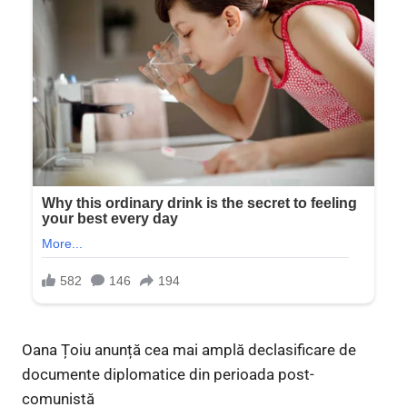
Oana Țoiu anunță cea mai amplă declasificare de
documente diplomatice din perioada post-
comunistă