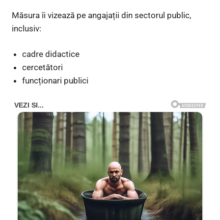
Măsura îi vizează pe angajații din sectorul public,
inclusiv:
cadre didactice
cercetători
funcționari publici