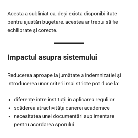
Acesta a subliniat că, deși există disponibilitate
pentru ajustări bugetare, acestea ar trebui să fie
echilibrate și corecte.
Impactul asupra sistemului
Reducerea aproape la jumătate a indemnizației și
introducerea unor criterii mai stricte pot duce la:
diferențe între instituții în aplicarea regulilor
scăderea atractivității carierei academice
necesitatea unei documentări suplimentare
pentru acordarea sporului