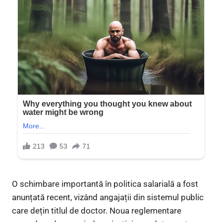
O schimbare importantă în politica salarială a fost
anunțată recent, vizând angajații din sistemul public
care dețin titlul de doctor. Noua reglementare