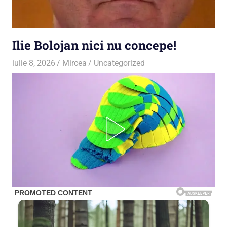
Ilie Bolojan nici nu concepe!
iulie 8, 2026
Mircea
Uncategorized