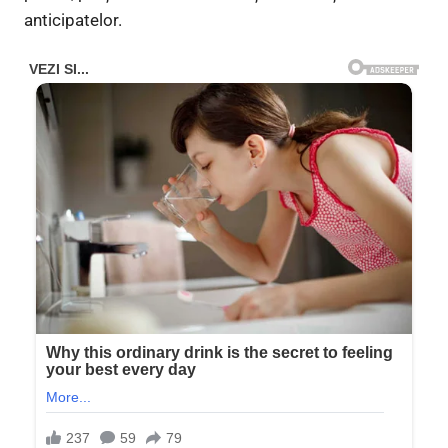
anticipatelor.