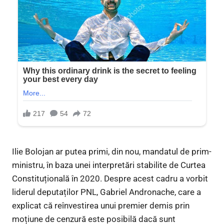
Ilie Bolojan ar putea primi, din nou, mandatul de prim-
ministru, în baza unei interpretări stabilite de Curtea
Constituțională în 2020. Despre acest cadru a vorbit
liderul deputaților PNL, Gabriel Andronache, care a
explicat că reînvestirea unui premier demis prin
moțiune de cenzură este posibilă dacă sunt