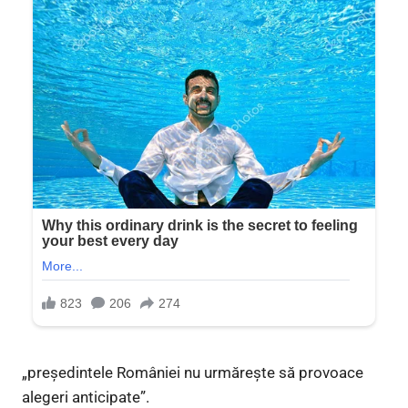
„președintele României nu urmărește să provoace
alegeri anticipate”.