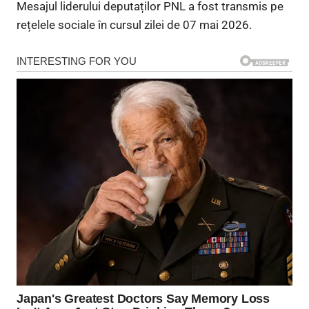
Mesajul liderului deputaților PNL a fost transmis pe
rețelele sociale în cursul zilei de 07 mai 2026.