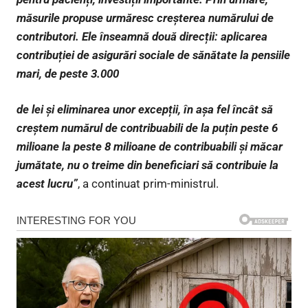
măsurile propuse urmăresc creșterea numărului de
contributori. Ele înseamnă două direcții: aplicarea
contribuției de asigurări sociale de sănătate la pensiile
mari, de peste 3.000
de lei și eliminarea unor excepții, în așa fel încât să
creștem numărul de contribuabili de la puțin peste 6
milioane la peste 8 milioane de contribuabili și măcar
jumătate, nu o treime din beneficiari să contribuie la
acest lucru”
, a continuat prim-ministrul.