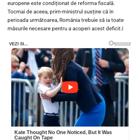
europene este condiționat de reforma fiscală.
Tocmai de aceea, prim-ministrul susține că în
perioada următoarea, România trebuie să ia toate
măsurile necesare pentru a acoperi acest deficit.î