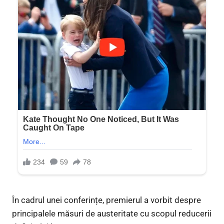
În cadrul unei conferințe, premierul a vorbit despre
principalele măsuri de austeritate cu scopul reducerii