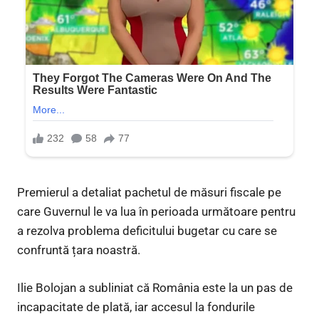
Premierul a detaliat pachetul de măsuri fiscale pe
care Guvernul le va lua în perioada următoare pentru
a rezolva problema deficitului bugetar cu care se
confruntă țara noastră.
Ilie Bolojan a subliniat că România este la un pas de
incapacitate de plată, iar accesul la fondurile