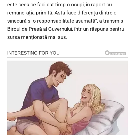
este ceea ce faci cât timp o ocupi, în raport cu
remunerația primită. Asta face diferența dintre o
sinecură și o responsabilitate asumată”, a transmis
Biroul de Presă al Guvernului, într-un răspuns pentru
sursa menționată mai sus.