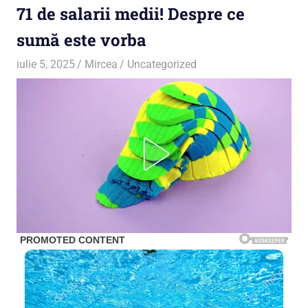
71 de salarii medii! Despre ce
sumă este vorba
iulie 5, 2025
Mircea
Uncategorized