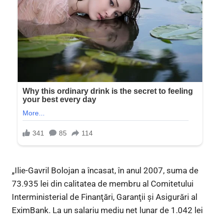
„Ilie-Gavril Bolojan a încasat, în anul 2007, suma de
73.935 lei din calitatea de membru al Comitetului
Interministerial de Finanţări, Garanţii şi Asigurări al
EximBank. La un salariu mediu net lunar de 1.042 lei