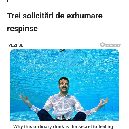
Trei solicitări de exhumare
respinse