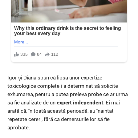
Igor și Diana spun că lipsa unor expertize
toxicologice complete i-a determinat să solicite
exhumarea, pentru a putea preleva probe ce ar urma
să fie analizate de un
expert independent
. Ei mai
arată că, în toată această perioadă, au înaintat
repetate cereri, fără ca demersurile lor să fie
aprobate.