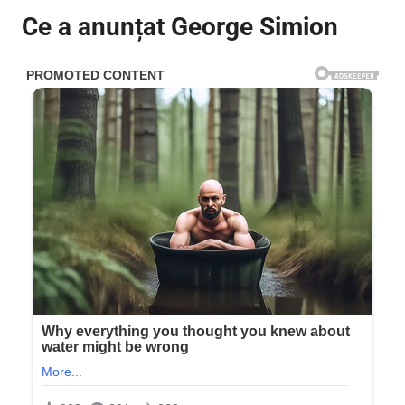
Ce a anunțat George Simion