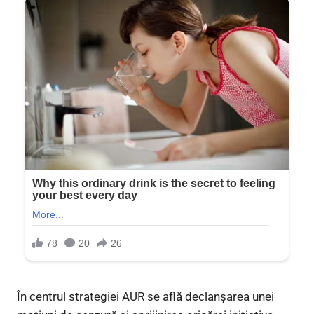
În centrul strategiei AUR se află declanșarea unei