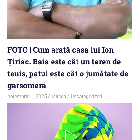
FOTO | Cum arată casa lui Ion
Țiriac. Baia este cât un teren de
tenis, patul este cât o jumătate de
garsonieră
noiembrie 1, 2025
Mircea
Uncategorized